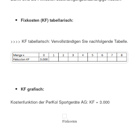
Fixkosten (KF) tabellarisch:
>>>> KF tabellarisch: Vervollständigen Sie nachfolgende Tabelle.
KF grafisch:
Kostenfunktion der PerKol Sportgeräte AG: KF = 3.000
Fixkosten