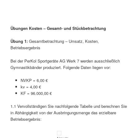
Übungen
Kosten – Gesamt- und Stückbetrachtung
Übung 1:
Gesamtbetrachtung – Umsatz, Kosten,
Betriebsergebnis
Bei der PerKol Sportgeräte AG Werk 7 werden ausschließlich
Gymnastikbänder produziert. Folgende Daten liegen vor:
NVKP = 6,00 €
kv = 4,00 €
KF = 96.000,00 €
1.1 Vervollständigen Sie nachfolgende Tabelle und berechnen Sie
in Abhängigkeit von der Ausbringungsmenge das erzielbare
Betriebsergebnis:
Umsatz,