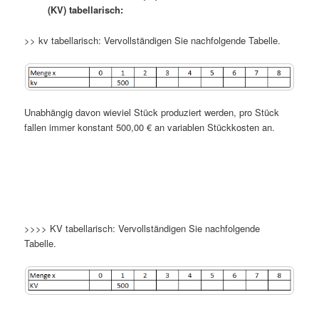
(KV) tabellarisch:
>> kv tabellarisch: Vervollständigen Sie nachfolgende Tabelle.
Unabhängig davon wieviel Stück produziert werden, pro Stück
fallen immer konstant 500,00 € an variablen Stückkosten an.
>>>> KV tabellarisch: Vervollständigen Sie nachfolgende
Tabelle.