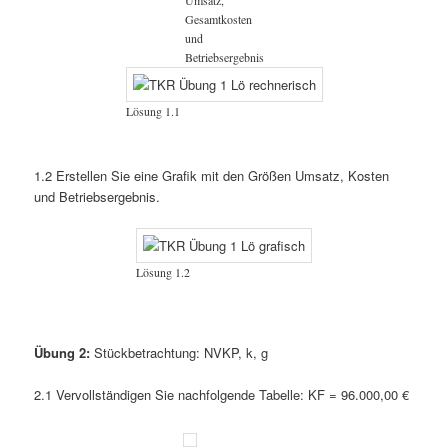
Gesamtkosten
und
Betriebsergebnis
Lösung 1.1
1.2 Erstellen Sie eine Grafik mit den Größen Umsatz, Kosten
und Betriebsergebnis.
Lösung 1.2
Übung 2:
Stückbetrachtung: NVKP, k, g
2.1 Vervollständigen Sie nachfolgende Tabelle: KF = 96.000,00 €