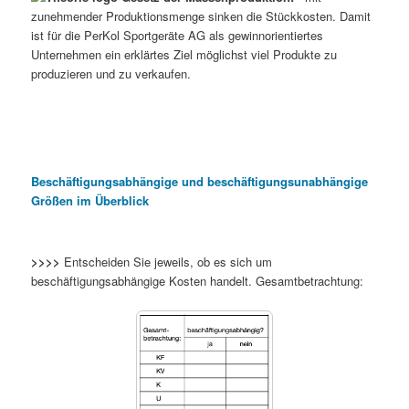
zunehmender Produktionsmenge sinken die Stückkosten. Damit
ist für die PerKol Sportgeräte AG als gewinnorientiertes
Unternehmen ein erklärtes Ziel möglichst viel Produkte zu
produzieren und zu verkaufen.
Beschäftigungsabhängige und beschäftigungsunabhängige
Größen im Überblick
>>>>
Entscheiden Sie jeweils, ob es sich um
beschäftigungsabhängige Kosten handelt. Gesamtbetrachtung: