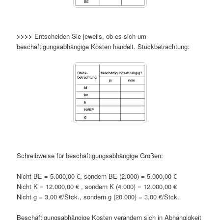
>>>>
Entscheiden Sie jeweils, ob es sich um
beschäftigungsabhängige Kosten handelt. Stückbetrachtung:
Schreibweise für beschäftigungsabhängige Größen:
Nicht BE = 5.000,00 €, sondern BE (2.000) = 5.000,00 €
Nicht K = 12.000,00 € , sondern K (4.000) = 12.000,00 €
Nicht g = 3,00 €/Stck., sondern g (20.000) = 3,00 €/Stck.
Beschäftigungsabhängige Kosten verändern sich in Abhängigkeit