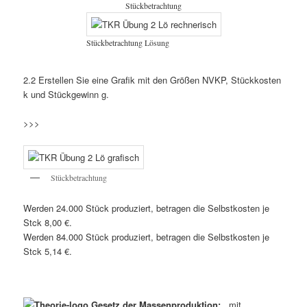
Stückbetrachtung
Stückbetrachtung Lösung
2.2 Erstellen Sie eine Grafik mit den Größen NVKP, Stückkosten
k und Stückgewinn g.
>>>
Stückbetrachtung
Werden 24.000 Stück produziert, betragen die Selbstkosten je
Stck 8,00 €.
Werden 84.000 Stück produziert, betragen die Selbstkosten je
Stck 5,14 €.
Gesetz der Massenproduktion:
mit