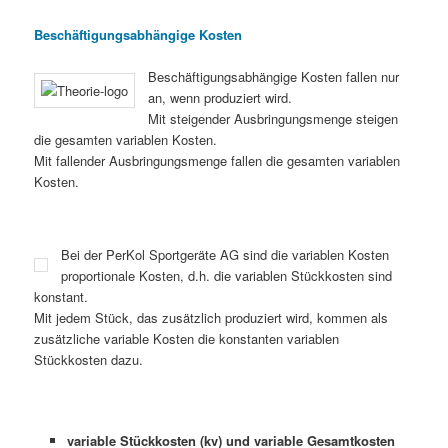
Beschäftigungsabhängige Kosten
Beschäftigungsabhängige Kosten fallen nur
an, wenn produziert wird.
Mit steigender Ausbringungsmenge steigen
die gesamten variablen Kosten.
Mit fallender Ausbringungsmenge fallen die gesamten variablen
Kosten.
Bei der PerKol Sportgeräte AG sind die variablen Kosten
proportionale Kosten, d.h. die variablen Stückkosten sind
konstant.
Mit jedem Stück, das zusätzlich produziert wird, kommen als
zusätzliche variable Kosten die konstanten variablen
Stückkosten dazu.
variable Stückkosten (kv) und variable Gesamtkosten