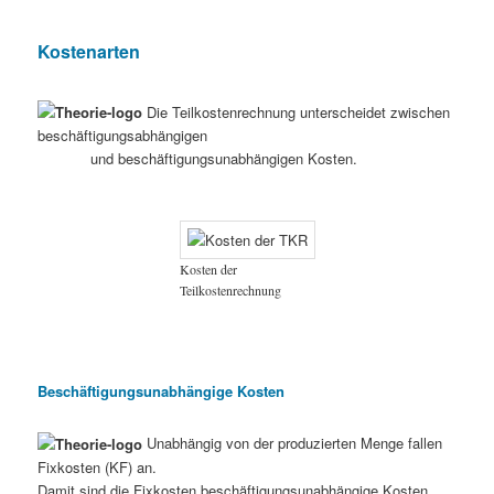
Kostenarten
Die Teilkostenrechnung unterscheidet zwischen
beschäftigungsabhängigen
und beschäftigungsunabhängigen Kosten.
Kosten der
Teilkostenrechnung
Beschäftigungsunabhängige Kosten
Unabhängig von der produzierten Menge fallen
Fixkosten (KF) an.
Damit sind die Fixkosten beschäftigungsunabhängige Kosten.