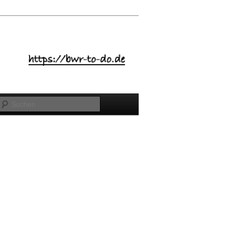
Suchen