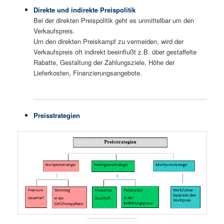
Direkte und indirekte Preispolitik
Bei der direkten Preispolitik geht es unmittelbar um den
Verkaufspreis.
Um den direkten Preiskampf zu vermeiden, wird der
Verkaufspreis oft indirekt beeinflußt z.B. über gestaffelte
Rabatte, Gestaltung der Zahlungsziele, Höhe der
Lieferkosten, Finanzierungsangebote.
Preisstrategien