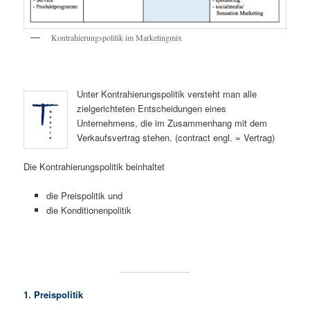
Kontrahierungspolitik im Marketingmix
Unter Kontrahierungspolitik versteht man alle
zielgerichteten Entscheidungen eines
Unternehmens, die im Zusammenhang mit dem
Verkaufsvertrag stehen. (contract engl. = Vertrag)
Die Kontrahierungspolitik beinhaltet
die Preispolitik und
die Konditionenpolitik
1. Preispolitik