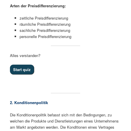
Arten der Preisdifferenzierung:
zeitliche Preisdifferenzierung
räumliche Preisdifferenzierung
sachliche Preisdifferenzierung
personelle Preisdifferenzierung
Alles verstanden?
2. Konditionenpolitik
Die Konditionenpolitik befasst sich mit den Bedingungen, zu
welchen die Produkte und Dienstleistungen eines Unternehmens
am Markt angeboten werden. Die Konditionen eines Vertrages