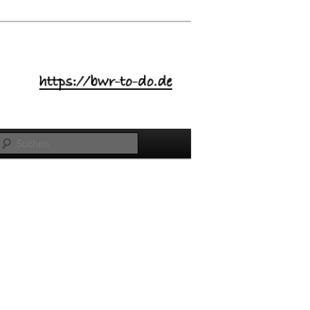
Suchen