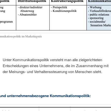
nikationspolitik im Marketingmix
Unter Kommunikationspolitik versteht man alle zielgerichteten
Entscheidungen eines Unternehmens, die im Zusammenhang mit
der Meinungs- und Verhaltenssteuerung von Menschen steht.
 und unternehmensbezogene Kommunikationspolitik: