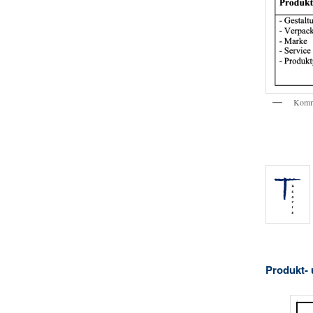
Kommu
Produkt-