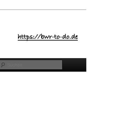
Suchen