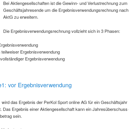
Bei Aktiengesellschaften ist die Gewinn- und Verlustrechnung zum
Geschäftsjahresende um die Ergebnisverwendungsrechnung nach
AktG zu erweitern.
Die Ergebnisverwendungsrechnung vollzieht sich in 3 Phasen:
Ergebnisverwendung
 teilweiser Ergebnisverwendung
vollständiger Ergebnisverwendung
e1: vor Ergebnisverwendung
 wird das Ergebnis der PerKol Sport online AG für ein Geschäftsjahr
lt. Das Ergebnis einer Aktiengesellschaft kann ein Jahresüberschuss 
betrag sein.