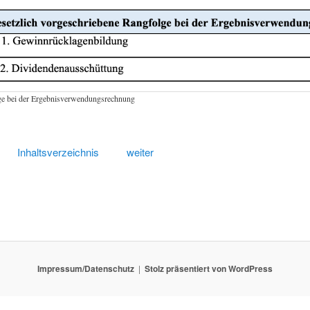
ge bei der Ergebnisverwendungsrechnung
Inhaltsverzeichnis
weiter
Impressum/Datenschutz
Stolz präsentiert von WordPress