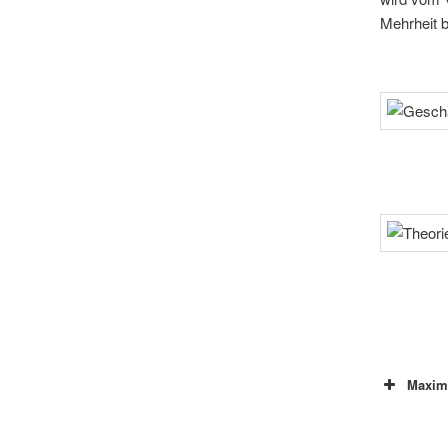
Mehrheit 
Maxima