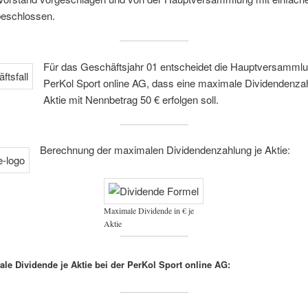
beschlossen.
Für das Geschäftsjahr 01 entscheidet die Hauptversammlu
PerKol Sport online AG, dass eine maximale Dividendenzah
Aktie mit Nennbetrag 50 € erfolgen soll.
Berechnung der maximalen Dividendenzahlung je Aktie:
Maximale Dividende in € je
Aktie
le Dividende je Aktie bei der PerKol Sport online AG: