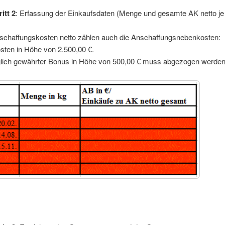
itt 2
: Erfassung der Einkaufsdaten (Menge und gesamte AK netto je 
schaffungskosten netto zählen auch die Anschaffungsnebenkosten:
sten in Höhe von 2.500,00 €.
glich gewährter Bonus in Höhe von 500,00 € muss abgezogen werden