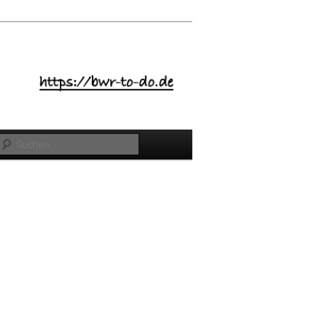
Suchen