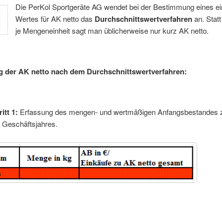
Die PerKol Sportgeräte AG wendet bei der Bestimmung eines ein
Wertes für AK netto das
Durchschnittswertverfahren
an. Statt
je Mengeneinheit sagt man üblicherweise nur kurz AK netto.
g der AK netto nach dem Durchschnittswertverfahren:
itt 1:
Erfassung des mengen- und wertmäßigen Anfangsbestandes
s Geschäftsjahres.