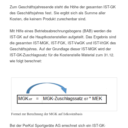
Zum Geschäftsjahresende steht die Höhe der gesamten IST-GK
des Geschäftsjahres fest. Sie ergibt sich als Summe aller
Kosten, die keinem Produkt zurechenbar sind.
Mit Hilfe eines Betriebsabrechnungsbogens (BAB) werden die
IST-GK auf die Hauptkostenstellen aufgeteilt. Das Ergebnis sind
die gesamten IST-MGK, IST-FGK, IST-VwGK und IST-VtGK des
Geschäftsjahres. Auf der Grundlage dieser IST-MGK wird der
IST-GK-Zuschlagssatz für die Kostenstelle Material zum 31.12.
wie folgt berechnet:
Formel zur Berechnung der MGK auf Istkostenbasis
Bei der PerKol Sportgeräte AG errechnet sich ein IST-GK-