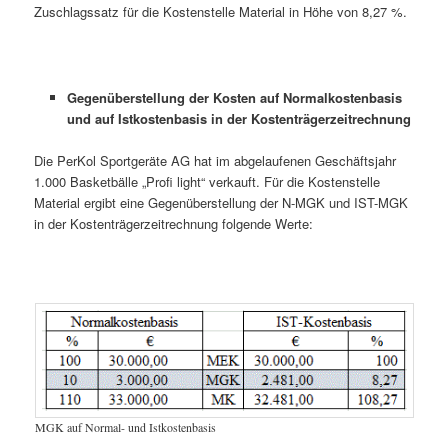
Zuschlagssatz für die Kostenstelle Material in Höhe von 8,27 %.
Gegenüberstellung der Kosten auf Normalkostenbasis
und auf Istkostenbasis in der Kostenträgerzeitrechnung
Die PerKol Sportgeräte AG hat im abgelaufenen Geschäftsjahr
1.000 Basketbälle „Profi light“ verkauft. Für die Kostenstelle
Material ergibt eine Gegenüberstellung der N-MGK und IST-MGK
in der Kostenträgerzeitrechnung folgende Werte:
MGK auf Normal- und Istkostenbasis