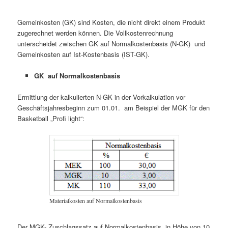
Gemeinkosten (GK) sind Kosten, die nicht direkt einem Produkt
zugerechnet werden können. Die Vollkostenrechnung
unterscheidet zwischen GK auf Normalkostenbasis (N-GK) und
Gemeinkosten auf Ist-Kostenbasis (IST-GK).
GK auf Normalkostenbasis
Ermittlung der kalkulierten N-GK in der Vorkalkulation vor
Geschäftsjahresbeginn zum 01.01. am Beispiel der MGK für den
Basketball „Profi light“:
Materialkosten auf Normalkostenbasis
Der MGK- Zuschlagssatz auf Normalkostenbasis in Höhe von 10