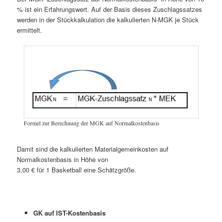
% ist ein Erfahrungswert. Auf der Basis dieses Zuschlagssatzes
werden in der Stückkalkulation die kalkulierten N-MGK je Stück
ermittelt.
Formel zur Berechnung der MGK auf Normalkostenbasis
Damit sind die kalkulierten Materialgemeinkosten auf
Normalkostenbasis in Höhe von
3,00 € für 1 Basketball eine Schätzgröße.
GK auf IST-Kostenbasis